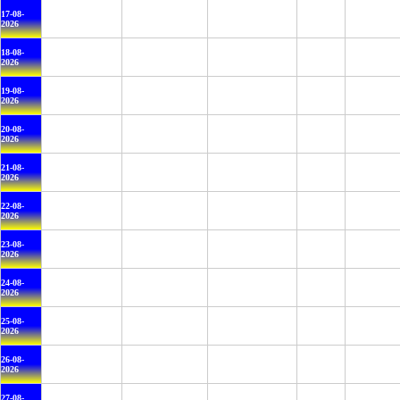
17-08-
2026
18-08-
2026
19-08-
2026
20-08-
2026
21-08-
2026
22-08-
2026
23-08-
2026
24-08-
2026
25-08-
2026
26-08-
2026
27-08-