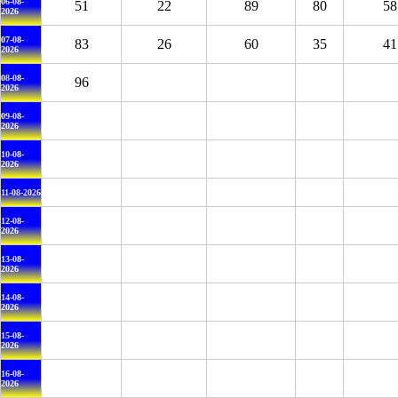
06-08-
51
22
89
80
58
2026
07-08-
83
26
60
35
41
2026
08-08-
96
2026
09-08-
2026
10-08-
2026
11-08-2026
12-08-
2026
13-08-
2026
14-08-
2026
15-08-
2026
16-08-
2026