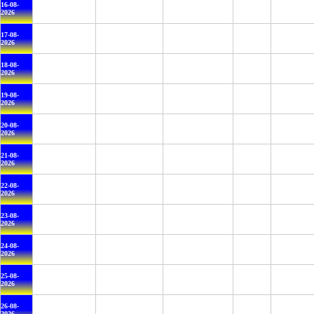
16-08-
2026
17-08-
2026
18-08-
2026
19-08-
2026
20-08-
2026
21-08-
2026
22-08-
2026
23-08-
2026
24-08-
2026
25-08-
2026
26-08-
2026