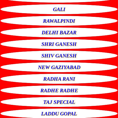
GALI
RAWALPINDI
DELHI BAZAR
SHRI GANESH
SHIV GANESH
NEW GAZIYABAD
RADHA RANI
RADHE RADHE
TAJ SPECIAL
LADDU GOPAL