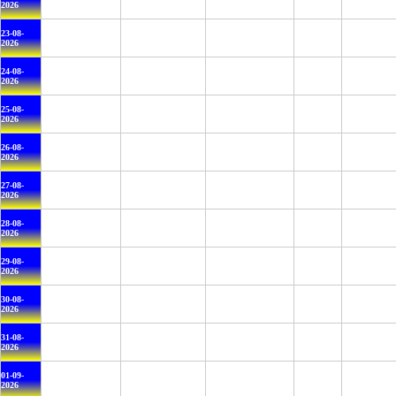
2026
23-08-
2026
24-08-
2026
25-08-
2026
26-08-
2026
27-08-
2026
28-08-
2026
29-08-
2026
30-08-
2026
31-08-
2026
01-09-
2026