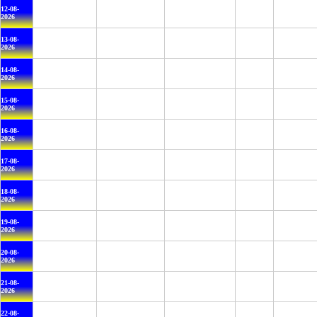
12-08-
2026
13-08-
2026
14-08-
2026
15-08-
2026
16-08-
2026
17-08-
2026
18-08-
2026
19-08-
2026
20-08-
2026
21-08-
2026
22-08-