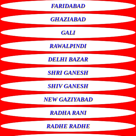
FARIDABAD
GHAZIABAD
GALI
RAWALPINDI
DELHI BAZAR
SHRI GANESH
SHIV GANESH
NEW GAZIYABAD
RADHA RANI
RADHE RADHE