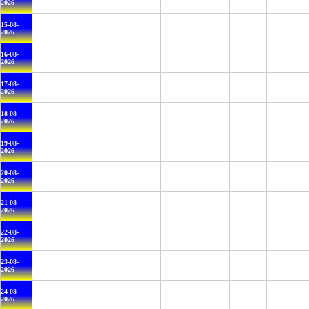
2026
15-08-
2026
16-08-
2026
17-08-
2026
18-08-
2026
19-08-
2026
20-08-
2026
21-08-
2026
22-08-
2026
23-08-
2026
24-08-
2026